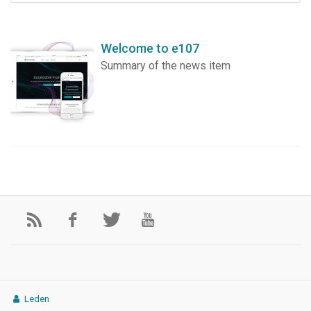
Welcome to e107
Summary of the news item
Leden