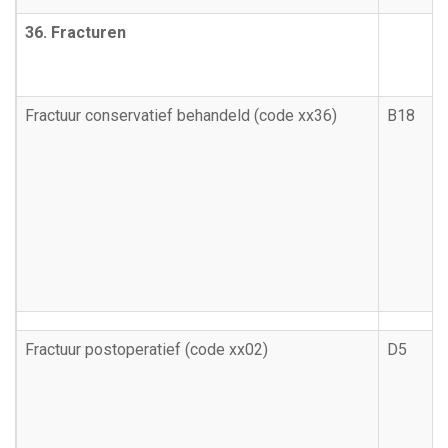
36. Fracturen
Fractuur conservatief behandeld (code xx36)
B18
Fractuur postoperatief (code xx02)
D5