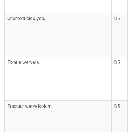
Chemonucleolyse,
D5
Fixatie wervels,
D5
Fractuur wervelkolom,
D5