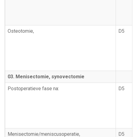
Osteotomie,
D5
03. Menisectomie, synovectomie
Postoperatieve fase na:
D5
Menisectomie/meniscusoperatie,
D5