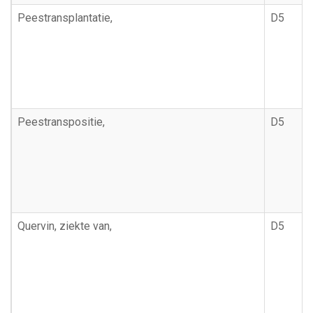
Peestransplantatie,
D5
Peestranspositie,
D5
Quervin, ziekte van,
D5