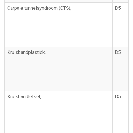
Carpale tunnelsyndroom (CTS),
D5
Kruisbandplastiek,
D5
Kruisbandletsel,
D5