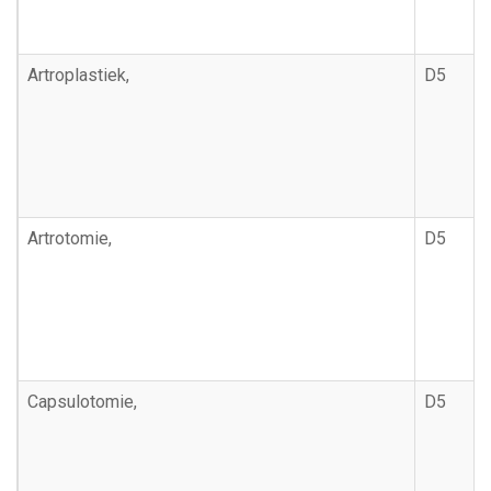
Artroplastiek,
D5
Artrotomie,
D5
Capsulotomie,
D5