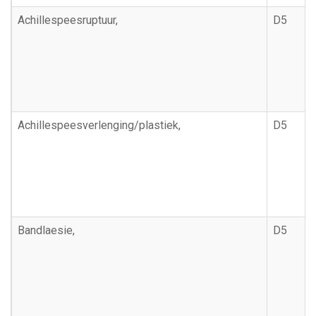
Achillespeesruptuur,
D5
Achillespeesverlenging/plastiek,
D5
Bandlaesie,
D5