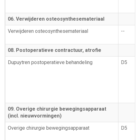
06. Verwijderen osteosynthesemateriaal
Verwijderen osteosynthesemateriaal
--
08. Postoperatieve contractuur, atrofie
Dupuytren postoperatieve behandeling
D5
09. Overige chirurgie bewegingsapparaat
(incl. nieuwvormingen)
Overige chirurgie bewegingsapparaat
D5