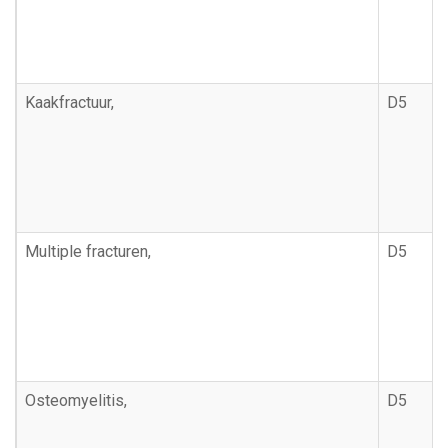
Kaakfractuur,
D5
Multiple fracturen,
D5
Osteomyelitis,
D5