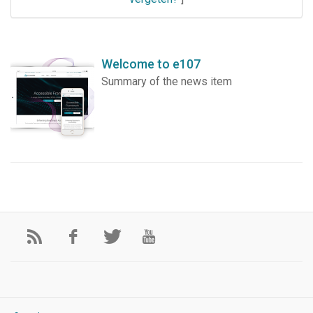
Welcome to e107
Summary of the news item