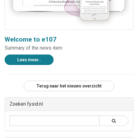
Welcome to e107
Summary of the news item
Lees meer..
Terug naar het nieuws overzicht
Zoeken fysid.nl